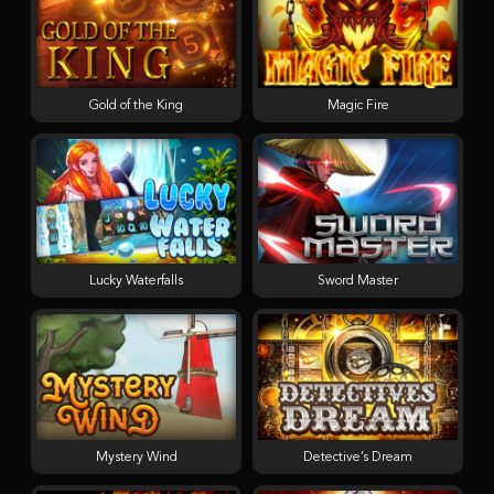
Gold of the King
Magic Fire
Lucky Waterfalls
Sword Master
Mystery Wind
Detective’s Dream