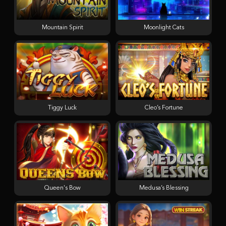
Mountain Spirit
Moonlight Cats
Tiggy Luck
Cleo’s Fortune
Queen's Bow
Medusa’s Blessing