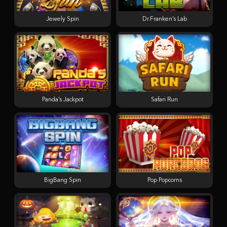
Jewely Spin
Dr.Franken’s Lab
Panda’s Jackpot
Safari Run
BigBang Spin
Pop Popcorns