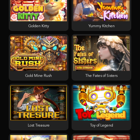
Golden Kitty
Yummy Kitchen
Gold Mine Rush
The Fates of Sisters
Lost Treasure
Toy of Legend