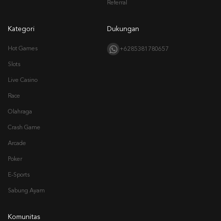
Referral
Kategori
Dukungan
Hot Games
+6285381780657
Slots
Live Casino
Race
Olahraga
Crash Game
Arcade
Poker
E-Sports
Sabung Ayam
Komunitas