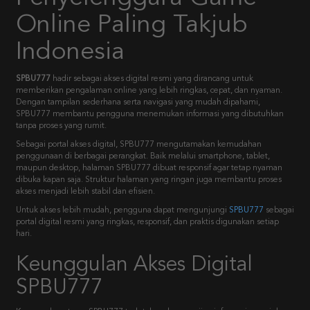
Online Paling Takjub
Indonesia
SPBU777
hadir sebagai akses digital resmi yang dirancang untuk
memberikan pengalaman online yang lebih ringkas, cepat, dan nyaman.
Dengan tampilan sederhana serta navigasi yang mudah dipahami,
SPBU777 membantu pengguna menemukan informasi yang dibutuhkan
tanpa proses yang rumit.
Sebagai portal akses digital, SPBU777 mengutamakan kemudahan
penggunaan di berbagai perangkat. Baik melalui smartphone, tablet,
maupun desktop, halaman SPBU777 dibuat responsif agar tetap nyaman
dibuka kapan saja. Struktur halaman yang ringan juga membantu proses
akses menjadi lebih stabil dan efisien.
Untuk akses lebih mudah, pengguna dapat mengunjungi
SPBU777
sebagai
portal digital resmi yang ringkas, responsif, dan praktis digunakan setiap
hari.
Keunggulan Akses Digital
SPBU777