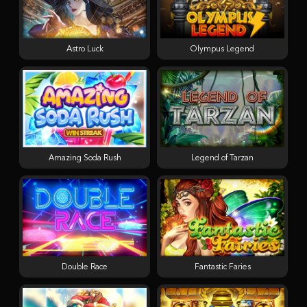
Astro Luck
Olympus Legend
Amazing Soda Rush
Legend of Tarzan
Double Race
Fantastic Faries