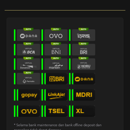
* Selama bank maintenance dan bank offline deposit dan