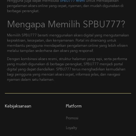
Pengguna juga dapat membuka
SPBU777 resmi
untuk mendapatkan
pengalaman akses online yang cepat, nyaman, dan mudah digunakan di
berbagai perangkat.
Mengapa Memilih SPBU777?
Memilih SPBU777 berarti menggunakan akses digital yang mengutamakan
kepraktisan, kecepatan, dan kenyamanan. Portal ini dirancang untuk
membantu pengguna mendapatkan pengalaman online yang lebih efisien
melalui tampilan sederhana dan akses yang responsif.
Dengan kombinasi akses resmi, struktur halaman yang rapi, serta performa
yang mudah digunakan di berbagai perangkat, SPBU777 menjadi portal
digital yang dapat diandalkan. SPBU777 terus menghadirkan kemudahan
bagi pengguna yang mencari akses cepat, informasi jelas, dan navigasi
nyaman dalam satu halaman.
Kebijaksanaan
Platform
Promosi
Loyalty