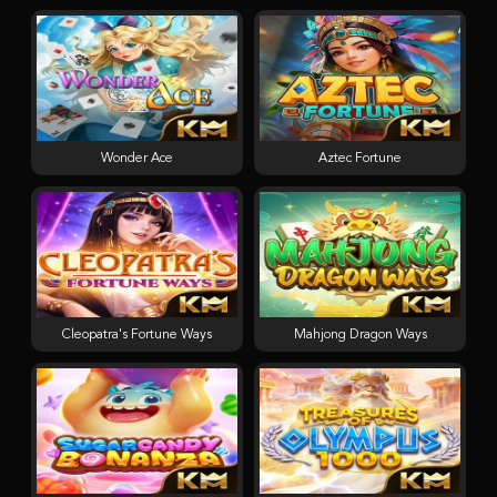
Wonder Ace
Aztec Fortune
Cleopatra's Fortune Ways
Mahjong Dragon Ways