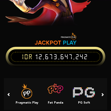
JACKPOT
PLAY
IDR
12,673,647,242
Pragmatic Play
Fat Panda
PG Soft
Slot