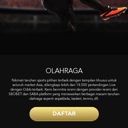
OLAHRAGA
Nikmati taruhan sports pilihan terbaik dengan tampilan khusus untuk
seluruh market Asia, dilengkapi lebih dari 18.500 pertandingan Live
dengan Odds terbaik. Kami bermitra resmi dengan provider resmi dari
SBOBET dan SABA platform yang menawarkan berbagai macam taruhan
olahraga seperti sepakbola, basket, tennis, dll.
DAFTAR