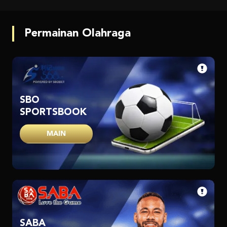
Permainan Olahraga
SBO
SPORTSBOOK
MAIN
SABA