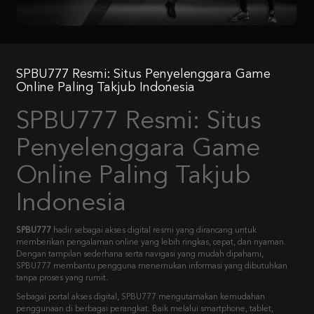
SPBU777 Resmi: Situs Penyelenggara Game
Online Paling Takjub Indonesia
SPBU777 Resmi: Situs
Penyelenggara Game
Online Paling Takjub
Indonesia
SPBU777
hadir sebagai akses digital resmi yang dirancang untuk
memberikan pengalaman online yang lebih ringkas, cepat, dan nyaman.
Dengan tampilan sederhana serta navigasi yang mudah dipahami,
SPBU777 membantu pengguna menemukan informasi yang dibutuhkan
tanpa proses yang rumit.
Sebagai portal akses digital, SPBU777 mengutamakan kemudahan
penggunaan di berbagai perangkat. Baik melalui smartphone, tablet,